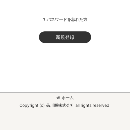
パスワードを忘れた方
新規登録
ホーム
Copyright (c) 品川縣株式会社 all rights reserved.