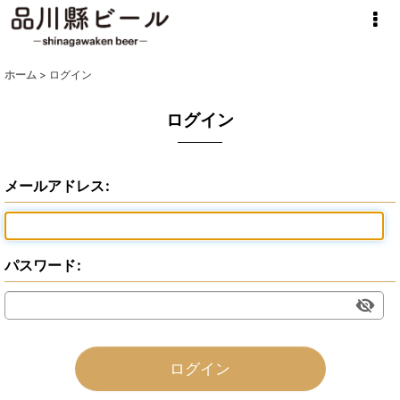
ホーム
>
ログイン
ログイン
メールアドレス
:
パスワード
:
ログイン